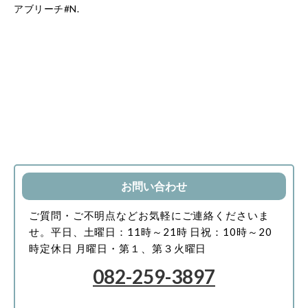
アブリーチ#N.
お問い合わせ
ご質問・ご不明点などお気軽にご連絡くださいま
せ。
平日、土曜日：11時～21時
日祝：10時～20
時
定休日 月曜日・第１、第３火曜日
082-259-3897