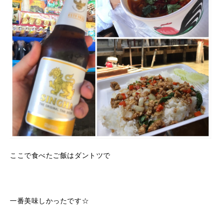
ここで食べたご飯はダントツで
一番美味しかったです☆