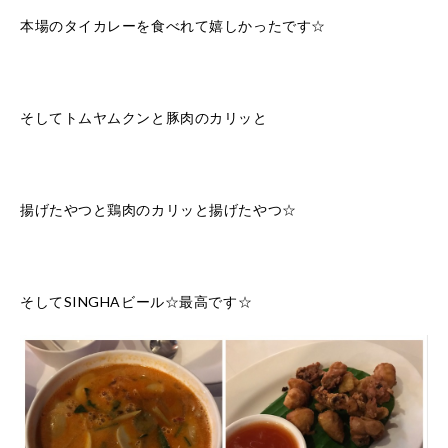
本場のタイカレーを食べれて嬉しかったです☆
そしてトムヤムクンと豚肉のカリッと
揚げたやつと鶏肉のカリッと揚げたやつ☆
そしてSINGHAビール☆最高です☆