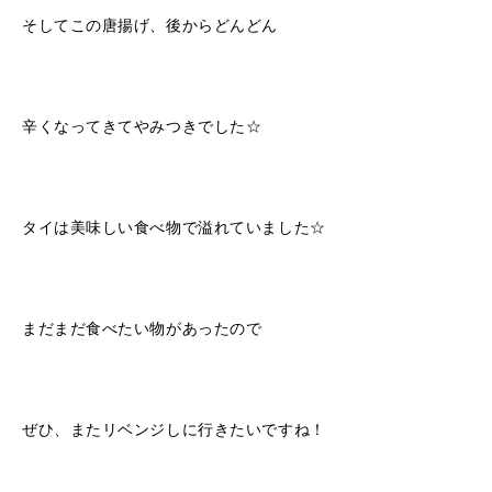
そしてこの唐揚げ、後からどんどん
辛くなってきてやみつきでした☆
タイは美味しい食べ物で溢れていました☆
まだまだ食べたい物があったので
ぜひ、またリベンジしに行きたいですね！