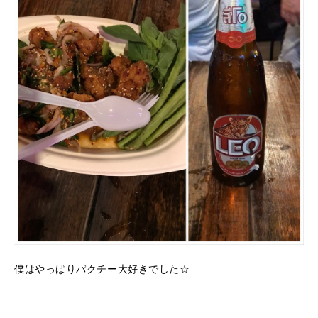
僕はやっぱりパクチー大好きでした☆