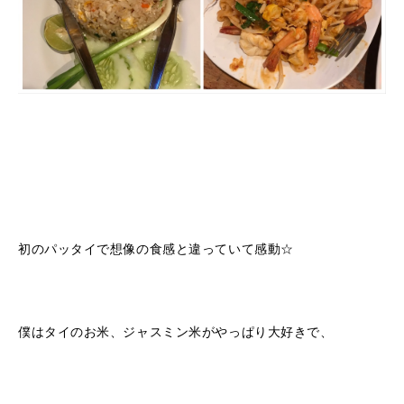
初のパッタイで想像の食感と違っていて感動☆
僕はタイのお米、ジャスミン米がやっぱり大好きで、