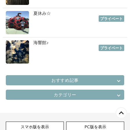
夏休み☆
2019年08月16日
｜
プライベート
海響館♪
2019年07月06日
｜
プライベート
おすすめ記事
カテゴリー
スマホ版を表示
PC版を表示