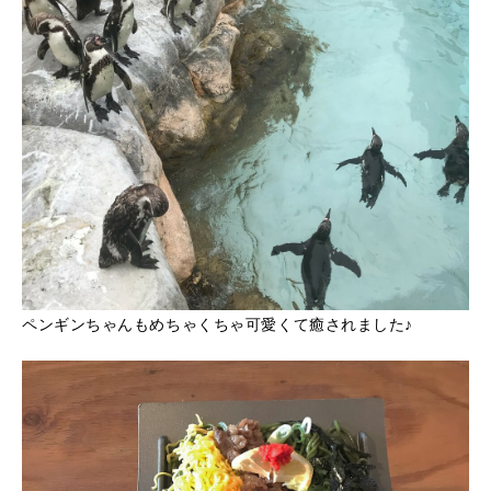
ペンギンちゃんもめちゃくちゃ可愛くて癒されました♪