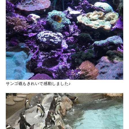
サンゴ礁もきれいで感動しました♪