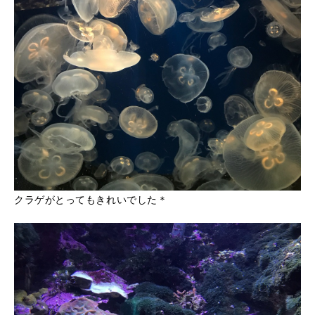
クラゲがとってもきれいでした＊