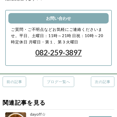
お問い合わせ
ご質問・ご不明点などお気軽にご連絡くださいま
せ。
平日、土曜日：11時～21時
日祝：10時～20
時
定休日 月曜日・第１、第３火曜日
082-259-3897
前の記事
ブログ一覧へ
次の記事
関連記事を見る
dayoff☆