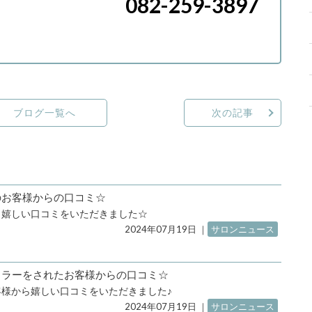
082-259-3897
ブログ一覧へ
次の記事
ットのお客様からの口コミ☆
ら嬉しい口コミをいただきました☆
2024年07月19日
｜
サロンニュース
ットカラーをされたお客様からの口コミ☆
様から嬉しい口コミをいただきました♪
2024年07月19日
｜
サロンニュース