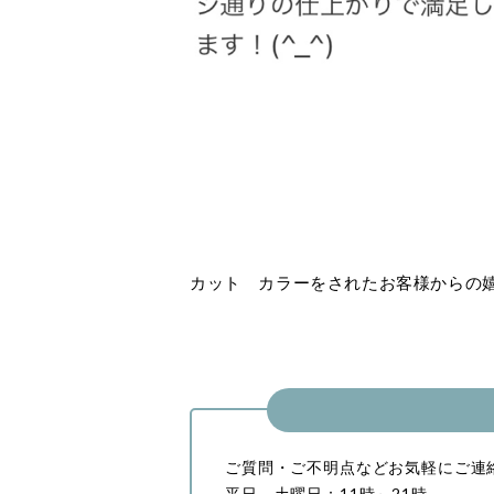
カット カラーをされたお客様からの
ご質問・ご不明点などお気軽にご連
平日、土曜日：11時～21時