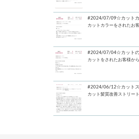
#2024/07/09☆カ
カットカラーをされたお
#2024/07/04☆カ
カットをされたお客様から
#2024/06/12☆
カット髪質改善ストリー