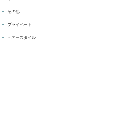
その他
プライベート
ヘアースタイル