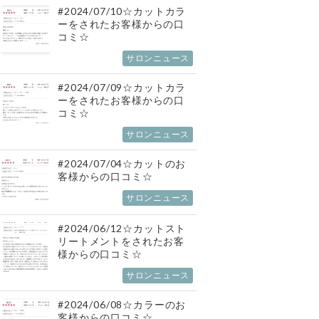
#2024/07/10☆カットカラ
ーをされたお客様からの口
コミ☆
サロンニュース
#2024/07/09☆カットカラ
ーをされたお客様からの口
コミ☆
サロンニュース
#2024/07/04☆カットのお
客様からの口コミ☆
サロンニュース
#2024/06/12☆カットスト
リートメントをされたお客
様からの口コミ☆
サロンニュース
#2024/06/08☆カラーのお
客様からの口コミ☆