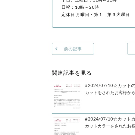
日祝：10時～20時
定休日 月曜日・第１、第３火曜日
前の記事
関連記事を見る
#2024/07/10☆カ
カットをされたお客様か
#2024/07/10☆カ
カットカラーをされたお客