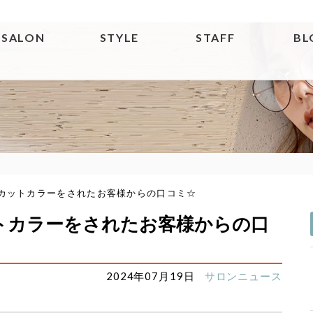
SALON
STYLE
STAFF
BL
 17 ☆カットカラーをされたお客様からの口コミ☆
7 ☆カットカラーをされたお客様からの口
2024年07月19日
サロンニュース