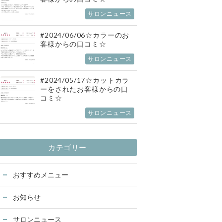
サロンニュース
#2024/06/06☆カラーのお
客様からの口コミ☆
サロンニュース
#2024/05/17☆カットカラ
ーをされたお客様からの口
コミ☆
サロンニュース
カテゴリー
おすすめメニュー
お知らせ
サロンニュース