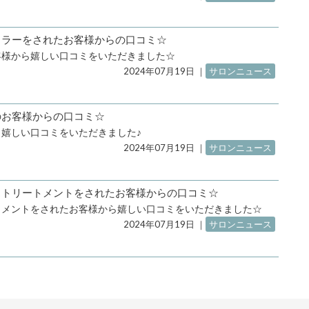
ットカラーをされたお客様からの口コミ☆
客様から嬉しい口コミをいただきました☆
2024年07月19日
｜
サロンニュース
ットのお客様からの口コミ☆
嬉しい口コミをいただきました♪
2024年07月19日
｜
サロンニュース
カットストリートメントをされたお客様からの口コミ☆
トメントをされたお客様から嬉しい口コミをいただきました☆
2024年07月19日
｜
サロンニュース