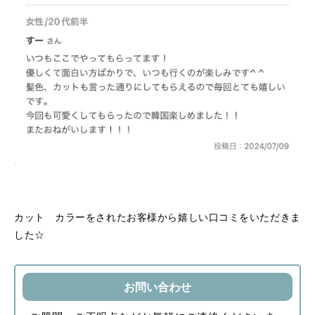
カット カラーをされたお客様から嬉しい口コミをいただきま
した☆
お問い合わせ