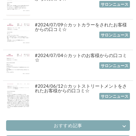
2024年07月19日
｜
サロンニュース
#2024/07/09☆カットカラーをされたお客様
からの口コミ☆
2024年07月19日
｜
サロンニュース
#2024/07/04☆カットのお客様からの口コミ
☆
2024年07月19日
｜
サロンニュース
#2024/06/12☆カットストリートメントをさ
れたお客様からの口コミ☆
2024年07月19日
｜
サロンニュース
おすすめ記事