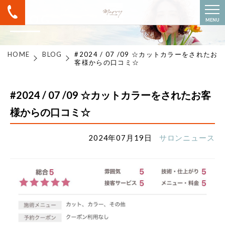
BLOG
MENU
HOME
BLOG
#2024 / 07 /09 ☆カットカラーをされたお
客様からの口コミ☆
#2024 / 07 /09 ☆カットカラーをされたお客
様からの口コミ☆
2024年07月19日
サロンニュース