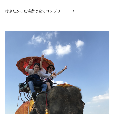
行きたかった場所は全てコンプリート！！