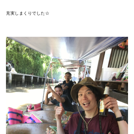
充実しまくりでした☆