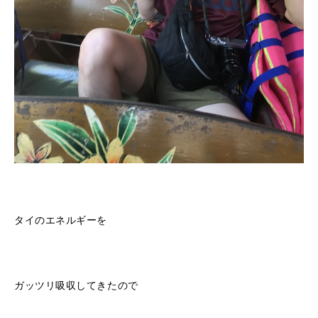
タイのエネルギーを
ガッツリ吸収してきたので