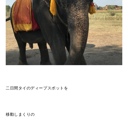
二日間タイのディープスポットを
移動しまくりの