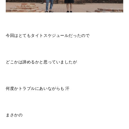
今回はとてもタイトスケジュールだったので
どこかは諦めるかと思っていましたが
何度かトラブルにあいながらも 汗
まさかの