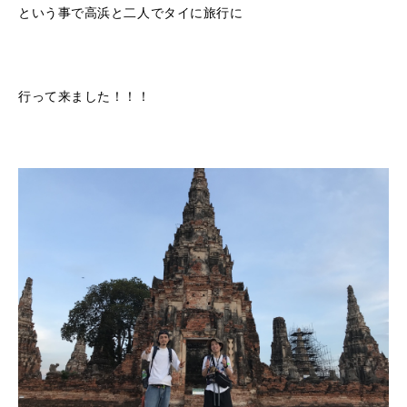
という事で高浜と二人でタイに旅行に
行って来ました！！！