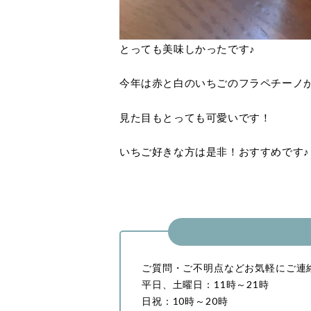
とっても美味しかったです♪
今年は赤と白のいちごのフラペチーノ
見た目もとっても可愛いです！
いちご好きな方は是非！おすすめです♪
ご質問・ご不明点などお気軽にご連
平日、土曜日：11時～21時
日祝：10時～20時