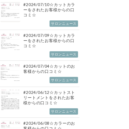
#2024/07/10☆カットカラ
ーをされたお客様からの口
コミ☆
サロンニュース
#2024/07/09☆カットカラ
ーをされたお客様からの口
コミ☆
サロンニュース
#2024/07/04☆カットのお
客様からの口コミ☆
サロンニュース
#2024/06/12☆カットスト
リートメントをされたお客
様からの口コミ☆
サロンニュース
#2024/06/08☆カラーのお
客様からの口コミ☆