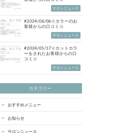
サロンニュース
#2024/06/06☆カラーのお
客様からの口コミ☆
サロンニュース
#2024/05/17☆カットカラ
ーをされたお客様からの口
コミ☆
サロンニュース
カテゴリー
おすすめメニュー
お知らせ
サロンニュース