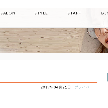
SALON
STYLE
STAFF
BL
2019年04月21日
プライベート