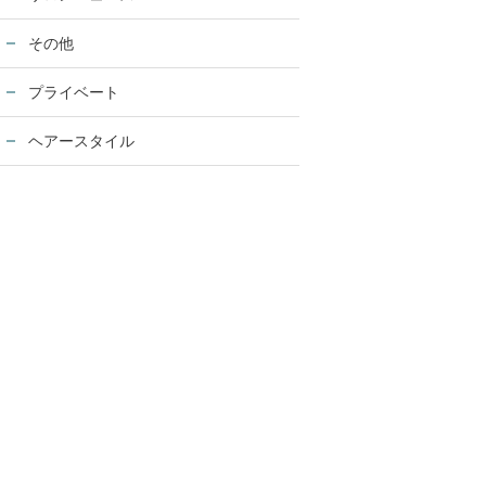
その他
プライベート
ヘアースタイル