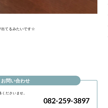
が出てるみたいです☆
お問い合わせ
絡くださいませ。
082-259-3897