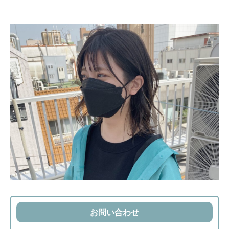
お問い合わせ