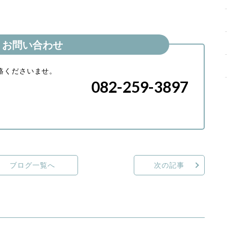
お問い合わせ
絡くださいませ。
082-259-3897
ブログ一覧へ
次の記事