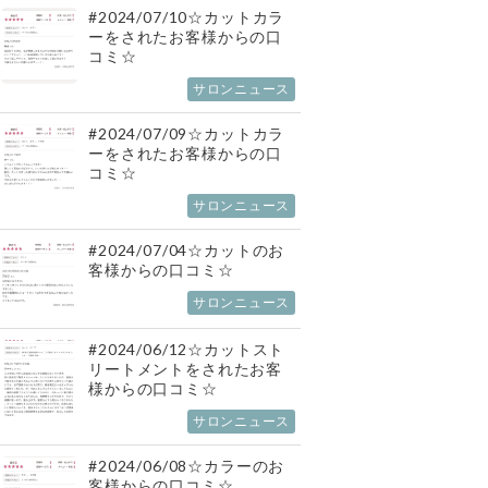
#2024/07/10☆カットカラ
ーをされたお客様からの口
コミ☆
サロンニュース
#2024/07/09☆カットカラ
ーをされたお客様からの口
コミ☆
サロンニュース
#2024/07/04☆カットのお
客様からの口コミ☆
サロンニュース
#2024/06/12☆カットスト
リートメントをされたお客
様からの口コミ☆
サロンニュース
#2024/06/08☆カラーのお
客様からの口コミ☆