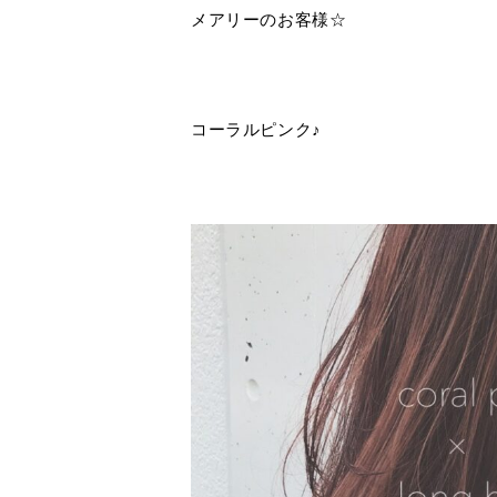
メアリーのお客様☆
コーラルピンク♪