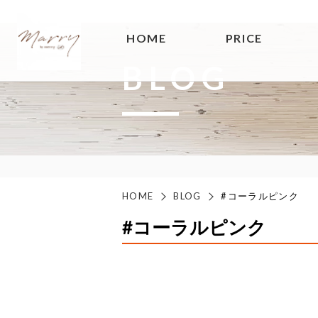
HOME
PRICE
BLOG
HOME
BLOG
#コーラルピンク
#コーラルピンク