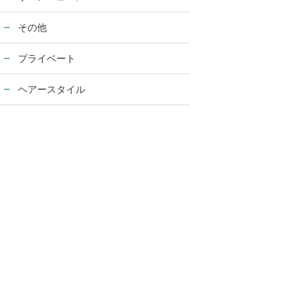
その他
プライベート
ヘアースタイル