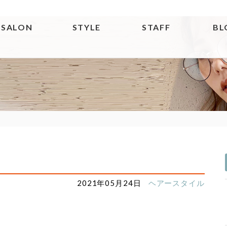
SALON
STYLE
STAFF
BL
2021年05月24日
ヘアースタイル