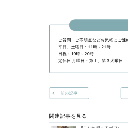
ご質問・ご不明点などお気軽にご連
平日、土曜日：11時～21時
日祝：10時～20時
定休日 月曜日・第１、第３火曜日
前の記事
関連記事を見る
#こなれ感あるボブ♪