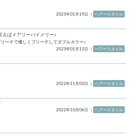
2023年01月19日
｜
ヘアースタイル
言えばメアリーバイメリー♪
リーチで優しくブリーチしてダブルカラー♪
2023年01月12日
｜
ヘアースタイル
2022年11月03日
｜
ヘアースタイル
ブ
2022年10月06日
｜
ヘアースタイル