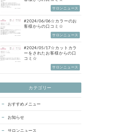
サロンニュース
#2024/06/06☆カラーのお
客様からの口コミ☆
サロンニュース
#2024/05/17☆カットカラ
ーをされたお客様からの口
コミ☆
サロンニュース
カテゴリー
おすすめメニュー
お知らせ
サロンニュース