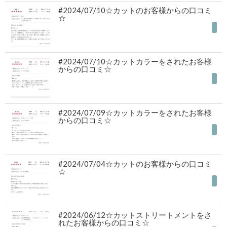
#2024/07/10☆カットのお客様からの口コミ
☆
2024年07月19日
｜
#2024/07/10☆カットカラーをされたお客様
からの口コミ☆
2024年07月19日
｜
#2024/07/09☆カットカラーをされたお客様
からの口コミ☆
2024年07月19日
｜
#2024/07/04☆カットのお客様からの口コミ
☆
2024年07月19日
｜
#2024/06/12☆カットストリートメントをさ
れたお客様からの口コミ☆