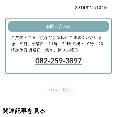
2018年12月04日
お問い合わせ
ご質問・ご不明点などお気軽にご連絡くださいま
せ。
平日、土曜日：11時～21時
日祝：10時～20
時
定休日 月曜日・第１、第３火曜日
082-259-3897
ブログ一覧へ
関連記事を見る