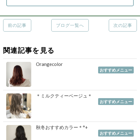
前の記事
ブログ一覧へ
次の記事
関連記事を見る
Orangecolor
2020年01月29日
｜
おすすめメニュー
＊ミルクティーベージュ＊
2019年11月29日
｜
おすすめメニュー
秋冬おすすめカラー＊°+
2019年11月13日
｜
おすすめメニュー