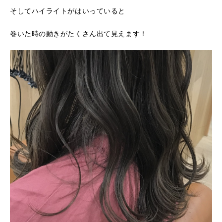
そしてハイライトがはいっていると
巻いた時の動きがたくさん出て見えます！