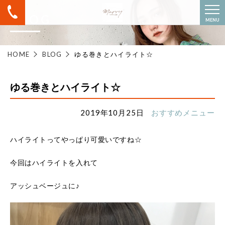
BLOG
MENU
HOME
BLOG
ゆる巻きとハイライト☆
ゆる巻きとハイライト☆
2019年10月25日
おすすめメニュー
ハイライトってやっぱり可愛いですね☆
今回はハイライトを入れて
アッシュベージュに♪