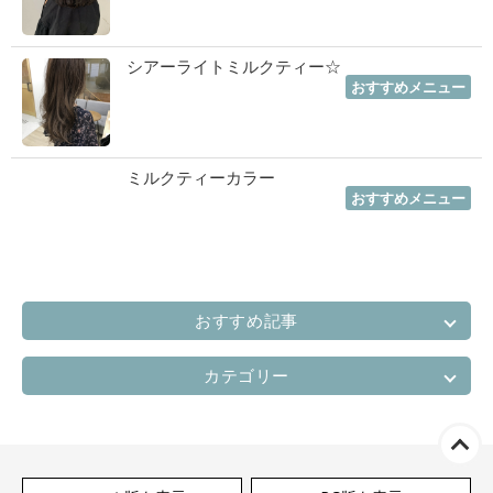
シアーライトミルクティー☆
2019年11月13日
｜
おすすめメニュー
ミルクティーカラー
2019年11月12日
｜
おすすめメニュー
おすすめ記事
カテゴリー