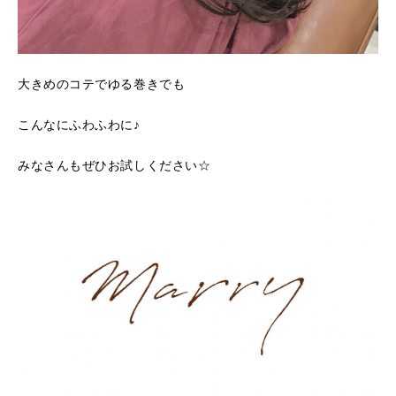
大きめのコテでゆる巻きでも
こんなにふわふわに♪
みなさんもぜひお試しください☆