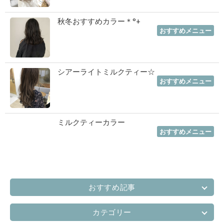
秋冬おすすめカラー＊°+
2019年11月13日
｜
おすすめメニュー
シアーライトミルクティー☆
2019年11月13日
｜
おすすめメニュー
ミルクティーカラー
2019年11月12日
｜
おすすめメニュー
おすすめ記事
カテゴリー