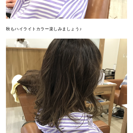
秋もハイライトカラー楽しみましょう♪