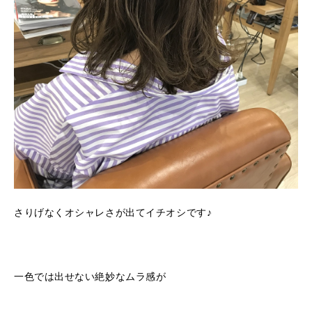
さりげなくオシャレさが出てイチオシです♪
一色では出せない絶妙なムラ感が