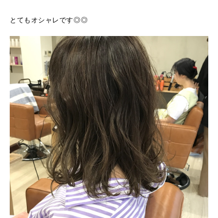
とてもオシャレです◎◎