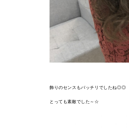
飾りのセンスもバッチリでしたね◎◎
とっても素敵でした～☆