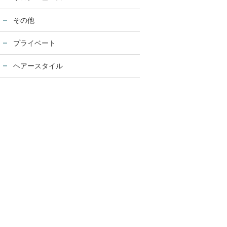
その他
プライベート
ヘアースタイル