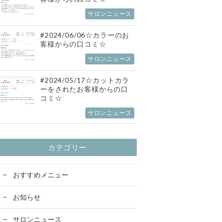
サロンニュース
#2024/06/06☆カラーのお
客様からの口コミ☆
サロンニュース
#2024/05/17☆カットカラ
ーをされたお客様からの口
コミ☆
サロンニュース
カテゴリー
おすすめメニュー
お知らせ
サロンニュース