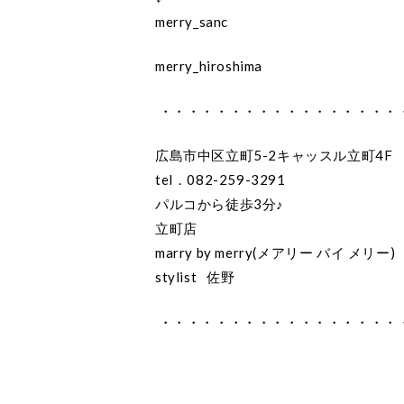
merry_sanc
merry_hiroshima
・・・・・・・・・・・・・・・・・
広島市中区立町5-2キャッスル立町4F
tel．082-259-3291
パルコから徒歩3分♪
立町店
marry by merry(メアリー バイ メリー)
stylist 佐野
・・・・・・・・・・・・・・・・・