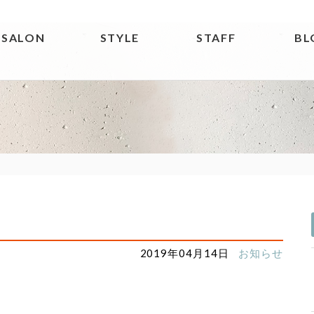
SALON
STYLE
STAFF
BL
2019年04月14日
お知らせ