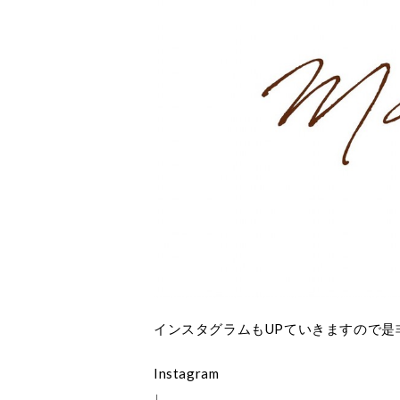
インスタグラムもUPていきますので是
Instagram
↓