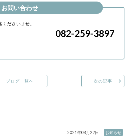
お問い合わせ
絡くださいませ。
082-259-3897
ブログ一覧へ
次の記事
2021年08月22日
｜
お知らせ