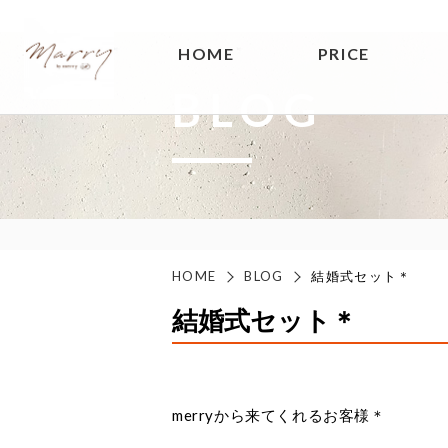
HOME
PRICE
BLOG
HOME
BLOG
結婚式セット＊
結婚式セット＊
merryから来てくれるお客様＊