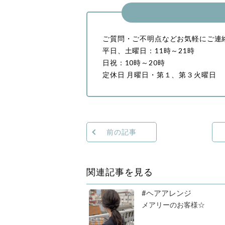
ご質問・ご不明点などお気軽にご連
平日、土曜日：11時～21時
日祝：10時～20時
定休日 月曜日・第１、第３火曜日
前の記事
関連記事を見る
#ヘアアレンジ
メアリーのお客様☆