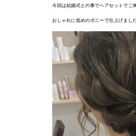
今回は結婚式との事でヘアセットでご来店
おしゃれに低めのポニーで仕上げまし