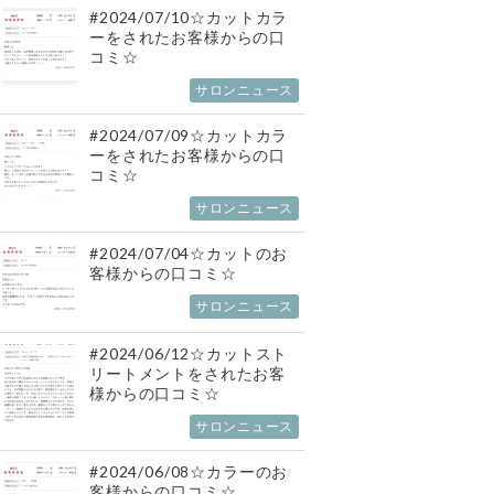
#2024/07/10☆カットカラ
ーをされたお客様からの口
コミ☆
サロンニュース
#2024/07/09☆カットカラ
ーをされたお客様からの口
コミ☆
サロンニュース
#2024/07/04☆カットのお
客様からの口コミ☆
サロンニュース
#2024/06/12☆カットスト
リートメントをされたお客
様からの口コミ☆
サロンニュース
#2024/06/08☆カラーのお
客様からの口コミ☆