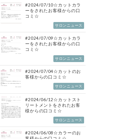
#2024/07/10☆カットカラ
ーをされたお客様からの口
コミ☆
サロンニュース
#2024/07/09☆カットカラ
ーをされたお客様からの口
コミ☆
サロンニュース
#2024/07/04☆カットのお
客様からの口コミ☆
サロンニュース
#2024/06/12☆カットスト
リートメントをされたお客
様からの口コミ☆
サロンニュース
#2024/06/08☆カラーのお
客様からの口コミ☆