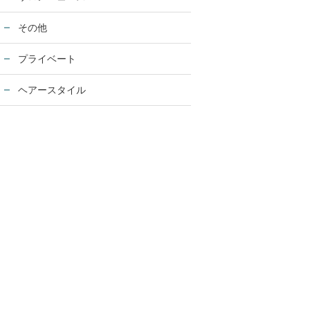
その他
プライベート
ヘアースタイル