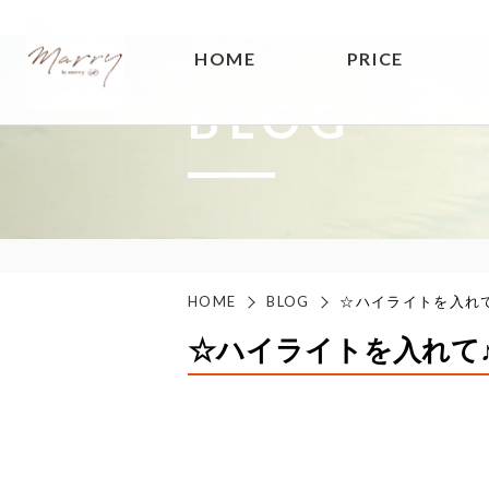
HOME
PRICE
BLOG
HOME
BLOG
☆ハイライトを入れ
☆ハイライトを入れて