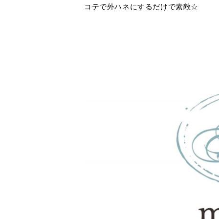
コテで外ハネにするだけで素敵☆