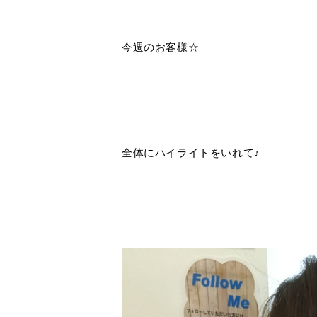
今週のお客様☆
全体にハイライトをいれて♪