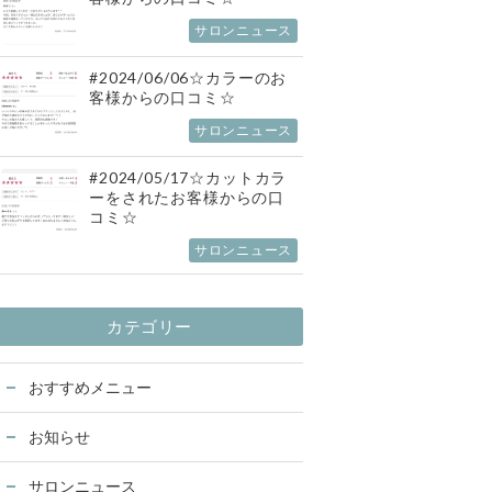
サロンニュース
#2024/06/06☆カラーのお
客様からの口コミ☆
サロンニュース
#2024/05/17☆カットカラ
ーをされたお客様からの口
コミ☆
サロンニュース
カテゴリー
おすすめメニュー
お知らせ
サロンニュース