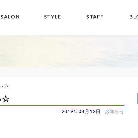
SALON
STYLE
STAFF
BL
て♪☆
♪☆
2019年04月12日
お知らせ