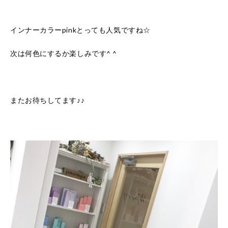
インナーカラーpinkとっても人気ですね☆
次は何色にするか楽しみです^ ^
またお待ちしてます♪♪