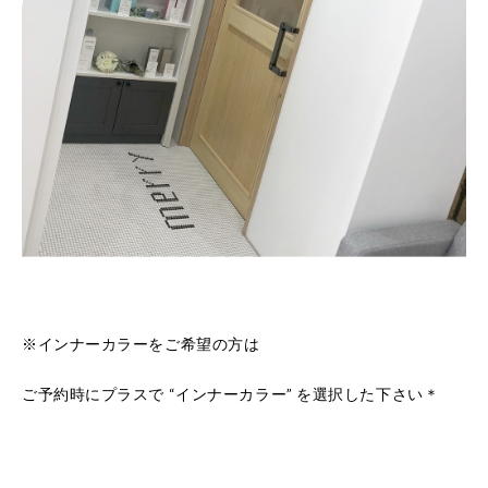
※インナーカラーをご希望の方は
ご予約時にプラスで “インナーカラー” を選択した下さい＊