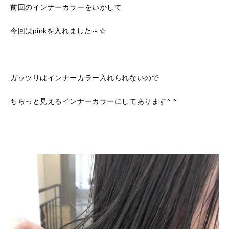
前回のインナーカラーをいかして
今回はpinkを入れました～☆
ガッツリはインナーカラー入れられないので
ちらっと見えるインナーカラーにしてあります^ ^