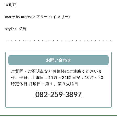
立町店
marry by merry(メアリー バイ メリー)
stylist
佐野
・・・・・・・・・・・・・・・・・・・・・・・・・・・・
お問い合わせ
ご質問・ご不明点などお気軽にご連絡くださいま
せ。
平日、土曜日：11時～21時
日祝：10時～20
時
定休日 月曜日・第１、第３火曜日
082-259-3897