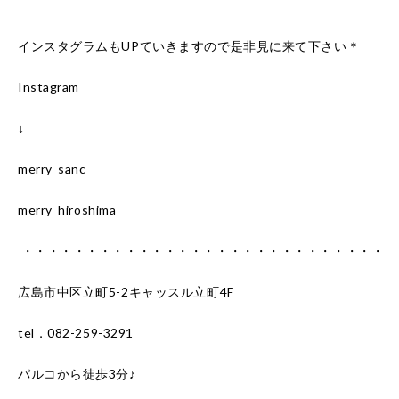
インスタグラムもUPていきますので是非見に来て下さい＊
Instagram
↓
merry_sanc
merry_hiroshima
・・・・・・・・・・・・・・・・・・・・・・・・・・・・
広島市中区立町5-2キャッスル立町4F
tel．082-259-3291
パルコから徒歩3分♪