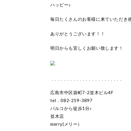
ハッピー♪
毎日たくさんのお客様に来ていただき
ありがとうございます！！
明日からも宜しくお願い致します！
・・・・・・・・・・・・・・・・・・・・・・・
広島市中区袋町7-2並木ビル4F
tel．082-259-3897
パルコから徒歩1分♪
並木店
merry(メリー）