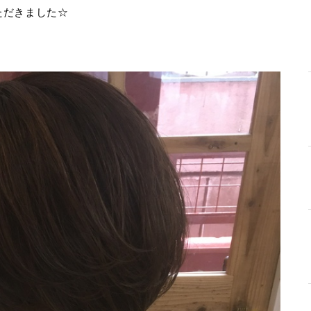
ただきました☆