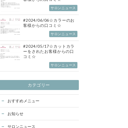
サロンニュース
#2024/06/06☆カラーのお
客様からの口コミ☆
サロンニュース
#2024/05/17☆カットカラ
ーをされたお客様からの口
コミ☆
サロンニュース
カテゴリー
おすすめメニュー
お知らせ
サロンニュース