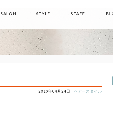
SALON
STYLE
STAFF
BL
2019年04月24日
ヘアースタイル