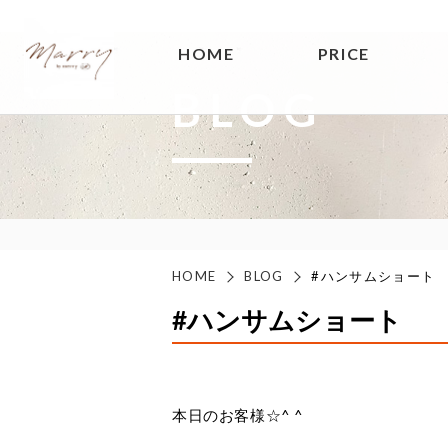
HOME
PRICE
BLOG
HOME
BLOG
#ハンサムショート
#ハンサムショート
本日のお客様☆^ ^