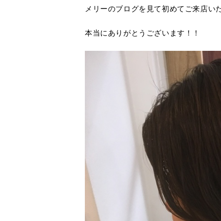
メリーのブログを見て初めてご来店い
本当にありがとうございます！！