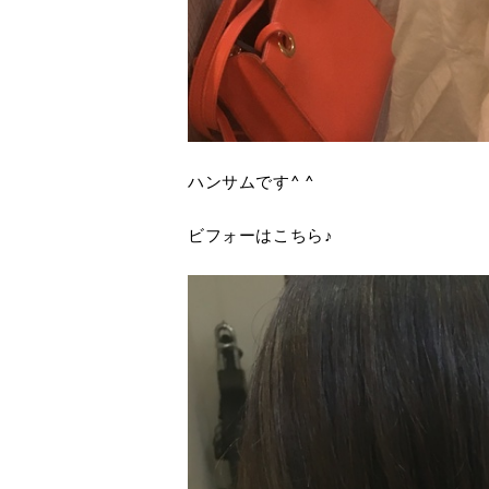
ハンサムです^ ^
ビフォーはこちら♪