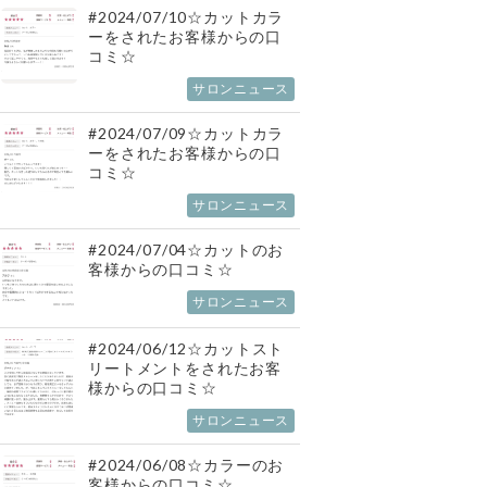
#2024/07/10☆カットカラ
ーをされたお客様からの口
コミ☆
サロンニュース
#2024/07/09☆カットカラ
ーをされたお客様からの口
コミ☆
サロンニュース
#2024/07/04☆カットのお
客様からの口コミ☆
サロンニュース
#2024/06/12☆カットスト
リートメントをされたお客
様からの口コミ☆
サロンニュース
#2024/06/08☆カラーのお
客様からの口コミ☆