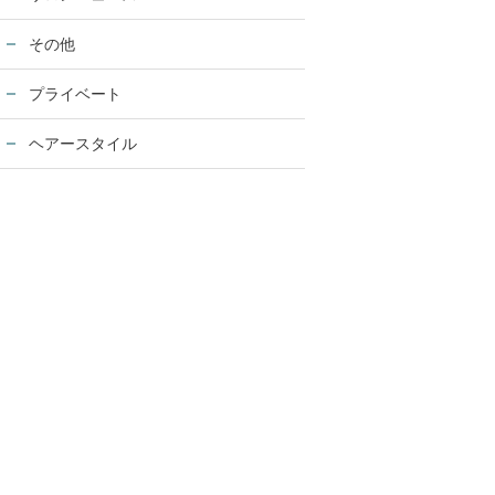
その他
プライベート
ヘアースタイル