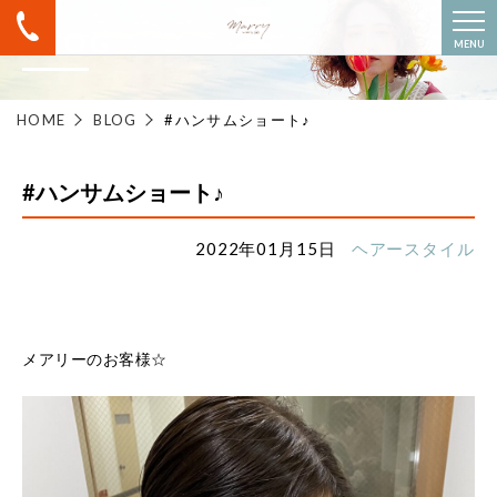
BLOG
MENU
HOME
BLOG
#ハンサムショート♪
#ハンサムショート♪
2022年01月15日
ヘアースタイル
メアリーのお客様☆