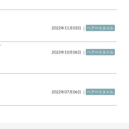
2022年11月03日
｜
ヘアースタイル
ブ
2022年10月06日
｜
ヘアースタイル
2022年07月06日
｜
ヘアースタイル