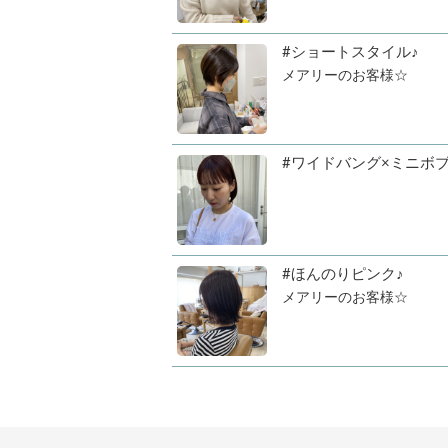
#ショートスタイル♪
メアリーのお客様☆
#ワイドバング×ミニボ
#ほんのりピンク♪
メアリーのお客様☆