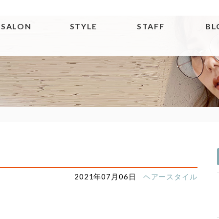
SALON
STYLE
STAFF
BL
2021年07月06日
ヘアースタイル