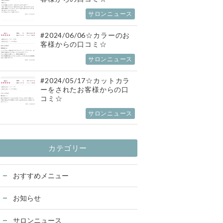
サロンニュース
#2024/06/06☆カラーのお
客様からの口コミ☆
サロンニュース
#2024/05/17☆カットカラ
ーをされたお客様からの口
コミ☆
サロンニュース
カテゴリー
おすすめメニュー
お知らせ
サロンニュース