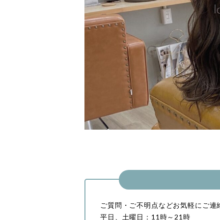
ご質問・ご不明点などお気軽にご連
平日、土曜日：11時～21時