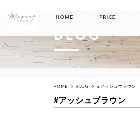
HOME
PRICE
BLOG
HOME
BLOG
#アッシュブラウン
#アッシュブラウン