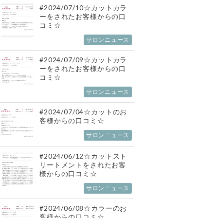
#2024/07/10☆カットカラ
ーをされたお客様からの口
コミ☆
サロンニュース
#2024/07/09☆カットカラ
ーをされたお客様からの口
コミ☆
サロンニュース
#2024/07/04☆カットのお
客様からの口コミ☆
サロンニュース
#2024/06/12☆カットスト
リートメントをされたお客
様からの口コミ☆
サロンニュース
#2024/06/08☆カラーのお
客様からの口コミ☆