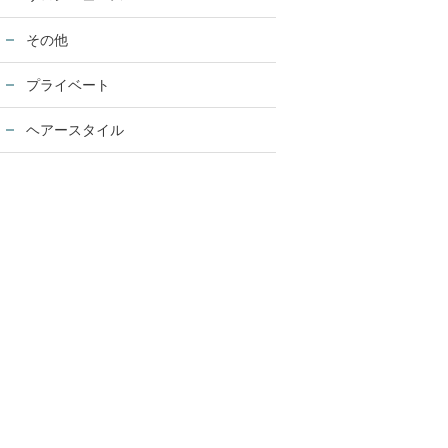
その他
プライベート
ヘアースタイル