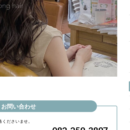
お問い合わせ
絡くださいませ。