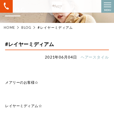
BLOG
MENU
HOME
BLOG
#レイヤーミディアム
#レイヤーミディアム
2021年06月04日
ヘアースタイル
メアリーのお客様☆
レイヤーミディアム☆