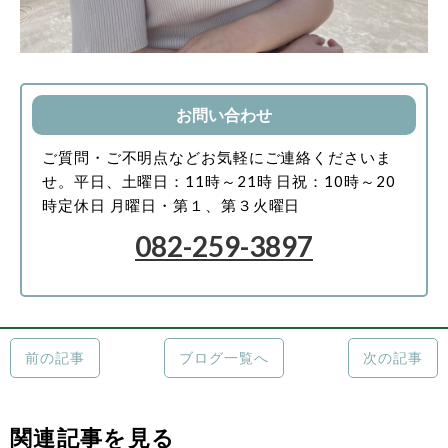
お問い合わせ
ご質問・ご不明点などお気軽にご連絡くださいま
せ。
平日、土曜日：11時～21時
日祝：10時～20
時
定休日 月曜日・第１、第３火曜日
082-259-3897
前の記事
ブログ一覧へ
次の記事
関連記事を見る