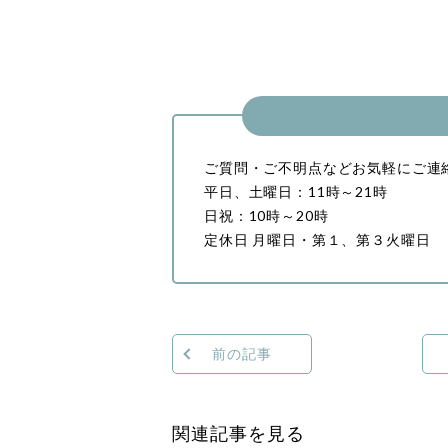
ご質問・ご不明点などお気軽にご連
平日、土曜日：11時～21時
日祝：10時～20時
定休日 月曜日・第１、第３火曜日
前の記事
関連記事を見る