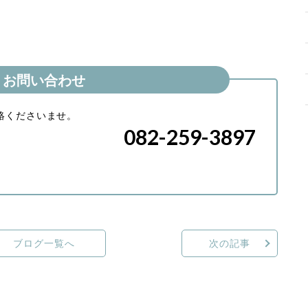
お問い合わせ
絡くださいませ。
082-259-3897
ブログ一覧へ
次の記事