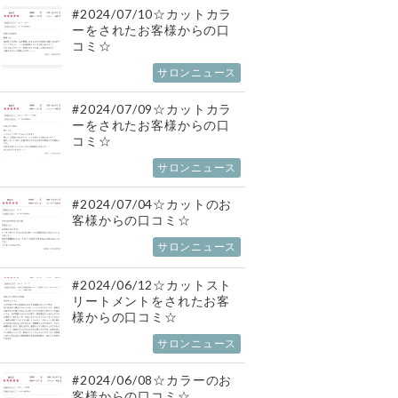
#2024/07/10☆カットカラ
ーをされたお客様からの口
コミ☆
サロンニュース
#2024/07/09☆カットカラ
ーをされたお客様からの口
コミ☆
サロンニュース
#2024/07/04☆カットのお
客様からの口コミ☆
サロンニュース
#2024/06/12☆カットスト
リートメントをされたお客
様からの口コミ☆
サロンニュース
#2024/06/08☆カラーのお
客様からの口コミ☆