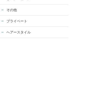
その他
プライベート
ヘアースタイル