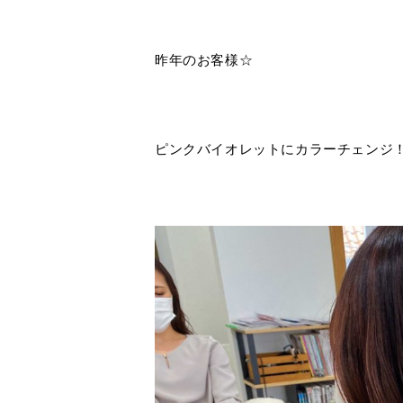
昨年のお客様☆
ピンクバイオレットにカラーチェンジ