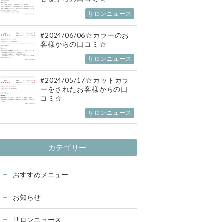
サロンニュース
#2024/06/06☆カラーのお
客様からの口コミ☆
サロンニュース
#2024/05/17☆カットカラ
ーをされたお客様からの口
コミ☆
サロンニュース
カテゴリー
おすすめメニュー
お知らせ
サロンニュース