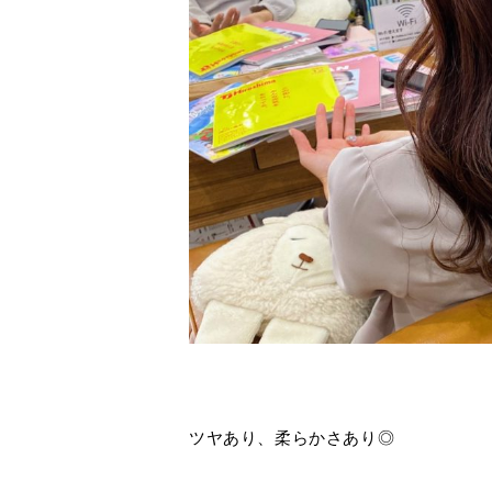
ツヤあり、柔らかさあり◎