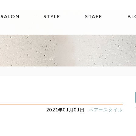
SALON
STYLE
STAFF
BL
ト
2021年01月01日
ヘアースタイル