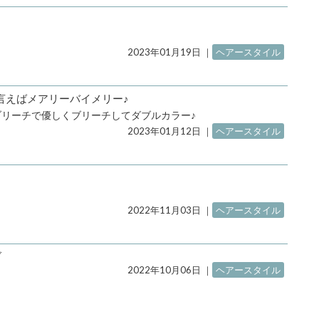
2023年01月19日
｜
ヘアースタイル
言えばメアリーバイメリー♪
リーチで優しくブリーチしてダブルカラー♪
2023年01月12日
｜
ヘアースタイル
2022年11月03日
｜
ヘアースタイル
ブ
2022年10月06日
｜
ヘアースタイル