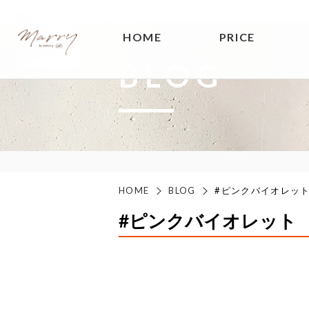
HOME
PRICE
BLOG
HOME
BLOG
#ピンクバイオレッ
#ピンクバイオレット