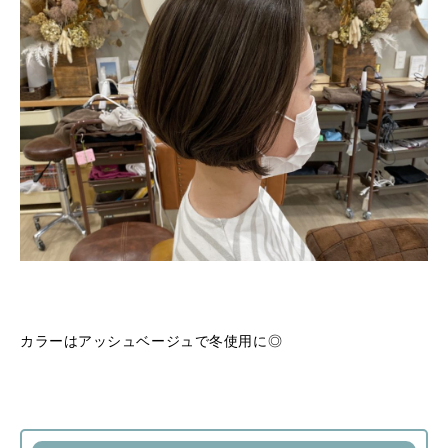
カラーはアッシュベージュで冬使用に◎