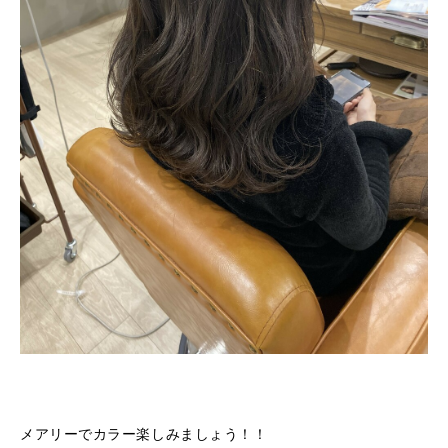
メアリーでカラー楽しみましょう！！