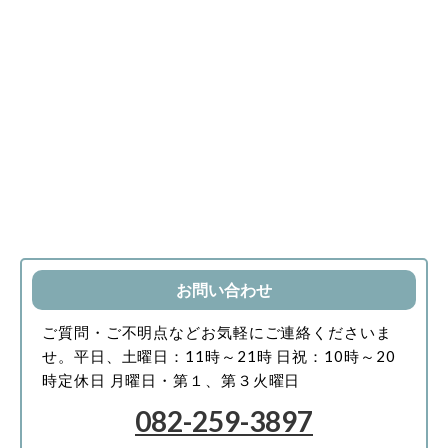
お問い合わせ
ご質問・ご不明点などお気軽にご連絡くださいま
せ。
平日、土曜日：11時～21時
日祝：10時～20
時
定休日 月曜日・第１、第３火曜日
082-259-3897