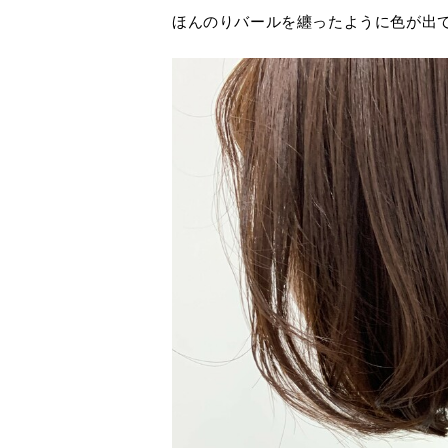
ほんのりバールを纏ったように色が出