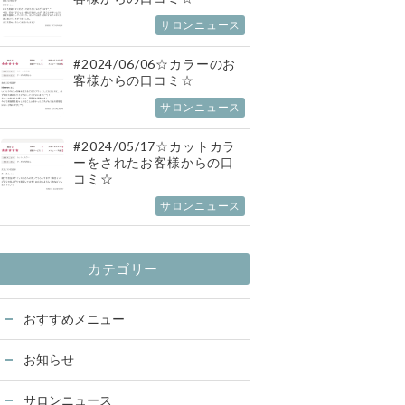
サロンニュース
#2024/06/06☆カラーのお
客様からの口コミ☆
サロンニュース
#2024/05/17☆カットカラ
ーをされたお客様からの口
コミ☆
サロンニュース
カテゴリー
おすすめメニュー
お知らせ
サロンニュース