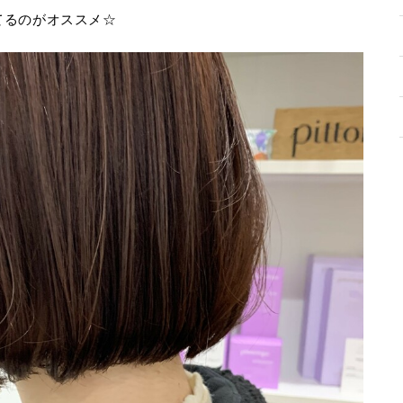
てるのがオススメ☆