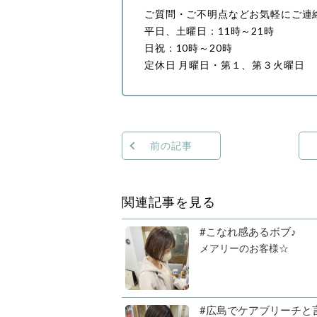
ご質問・ご不明点などお気軽にご連
平日、土曜日：11時～21時
日祝：10時～20時
定休日 月曜日・第１、第３火曜日
前の記事
関連記事を見る
#こなれ感あるボブ♪
メアリーのお客様☆
#広島でケアブリーチと