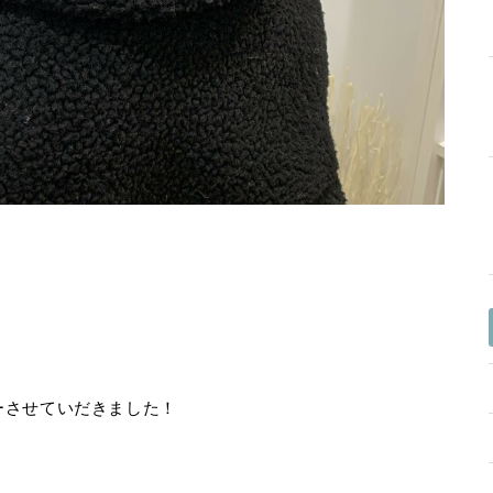
ーさせていだきました！