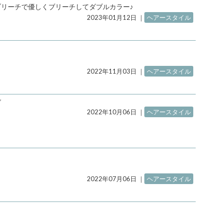
リーチで優しくブリーチしてダブルカラー♪
2023年01月12日
｜
ヘアースタイル
2022年11月03日
｜
ヘアースタイル
ブ
2022年10月06日
｜
ヘアースタイル
2022年07月06日
｜
ヘアースタイル