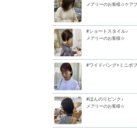
メアリーのお客様☆ケアブ
#ショートスタイル♪
メアリーのお客様☆
#ワイドバング×ミニボ
#ほんのりピンク♪
メアリーのお客様☆