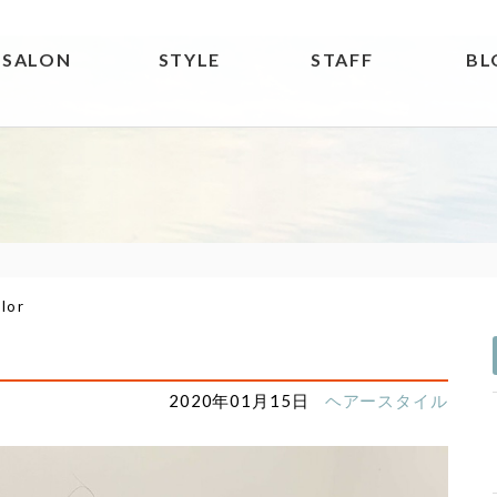
SALON
STYLE
STAFF
BL
lor
2020年01月15日
ヘアースタイル