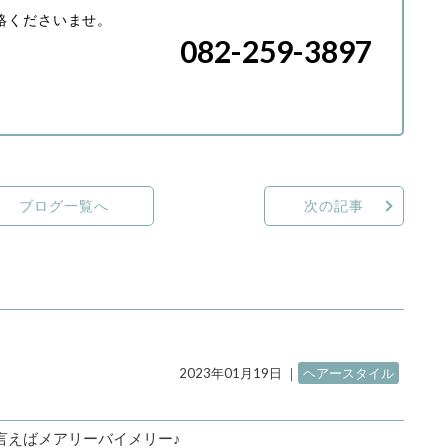
絡くださいませ。
082-259-3897
ブログ一覧へ
次の記事
2023年01月19日
｜
ヘアースタイル
言えばメアリーバイメリー♪