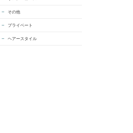
その他
プライベート
ヘアースタイル