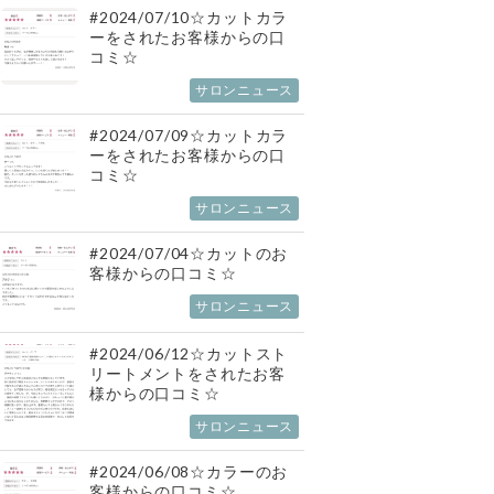
#2024/07/10☆カットカラ
ーをされたお客様からの口
コミ☆
サロンニュース
#2024/07/09☆カットカラ
ーをされたお客様からの口
コミ☆
サロンニュース
#2024/07/04☆カットのお
客様からの口コミ☆
サロンニュース
#2024/06/12☆カットスト
リートメントをされたお客
様からの口コミ☆
サロンニュース
#2024/06/08☆カラーのお
客様からの口コミ☆