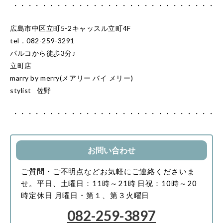
・・・・・・・・・・・・・・・・・・・・・・・・・・・・
広島市中区立町5-2キャッスル立町4F
tel．082-259-3291
パルコから徒歩3分♪
立町店
marry by merry(メアリー バイ メリー)
stylist 佐野
・・・・・・・・・・・・・・・・・・・・・・・・・・・・
お問い合わせ
ご質問・ご不明点などお気軽にご連絡くださいま
せ。
平日、土曜日：11時～21時
日祝：10時～20
時
定休日 月曜日・第１、第３火曜日
082-259-3897