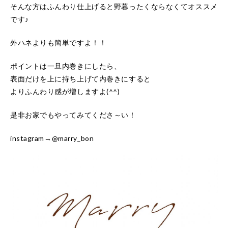
そんな方はふんわり仕上げると野暮ったくならなくてオススメ
です♪
外ハネよりも簡単ですよ！！
ポイントは一旦内巻きにしたら、
表面だけを上に持ち上げて内巻きにすると
よりふんわり感が増しますよ(^^)
是非お家でもやってみてくださ～い！
instagram→@marry_bon