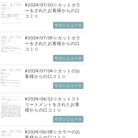
#2024/07/10☆カットカラ
ーをされたお客様からの口
コミ☆
サロンニュース
#2024/07/09☆カットカラ
ーをされたお客様からの口
コミ☆
サロンニュース
#2024/07/04☆カットのお
客様からの口コミ☆
サロンニュース
#2024/06/12☆カットスト
リートメントをされたお客
様からの口コミ☆
サロンニュース
#2024/06/08☆カラーのお
客様からの口コミ☆