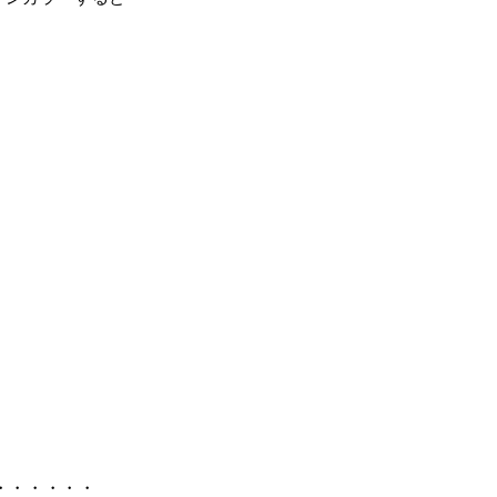
・・・・・・