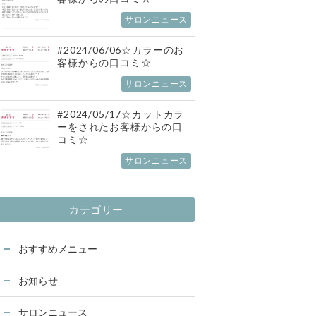
サロンニュース
#2024/06/06☆カラーのお
客様からの口コミ☆
サロンニュース
#2024/05/17☆カットカラ
ーをされたお客様からの口
コミ☆
サロンニュース
カテゴリー
おすすめメニュー
お知らせ
サロンニュース