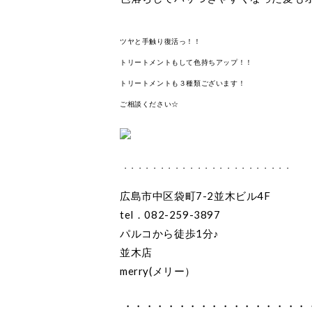
ツヤと手触り復活っ！！
トリートメントもして色持ちアップ！！
トリートメントも３種類ございます！
ご相談ください☆
・・・・・・・・・・・・・・・・・・・・・・・
広島市中区袋町7-2並木ビル4F
tel．082-259-3897
パルコから徒歩1分♪
並木店
merry(メリー）
・・・・・・・・・・・・・・・・・