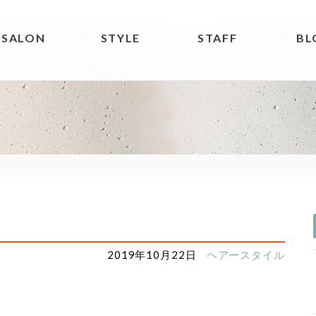
SALON
STYLE
STAFF
BL
2019年10月22日
ヘアースタイル