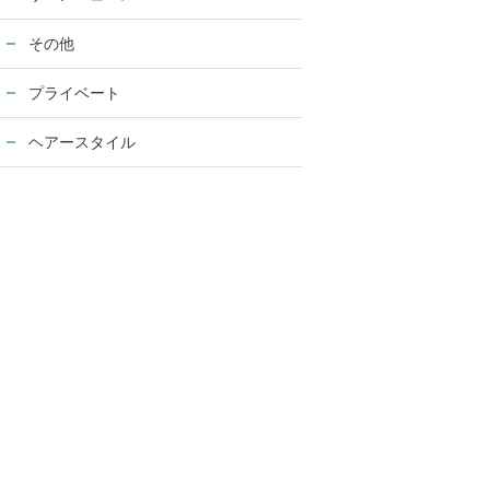
その他
プライベート
ヘアースタイル