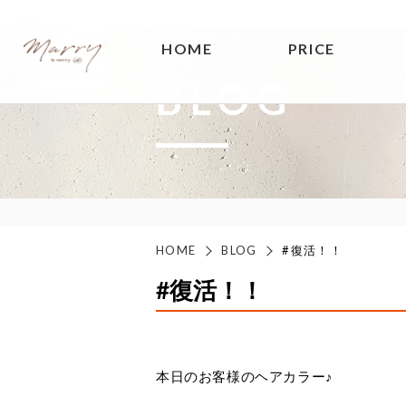
HOME
PRICE
BLOG
HOME
BLOG
#復活！！
#復活！！
本日のお客様のヘアカラー♪