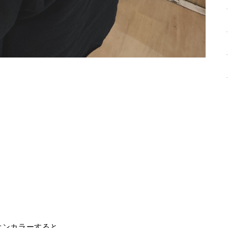
オンカラーすると