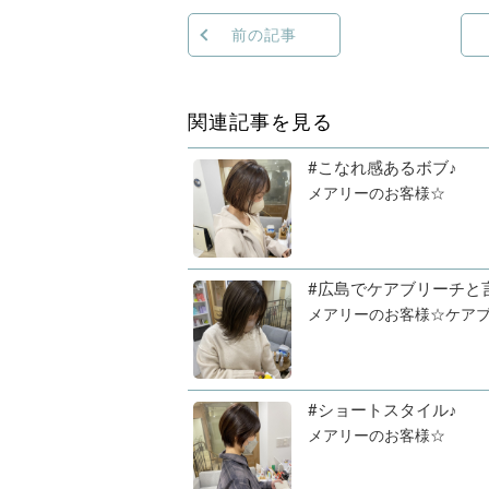
前の記事
関連記事を見る
#こなれ感あるボブ♪
メアリーのお客様☆
#広島でケアブリーチと
メアリーのお客様☆ケアブ
#ショートスタイル♪
メアリーのお客様☆