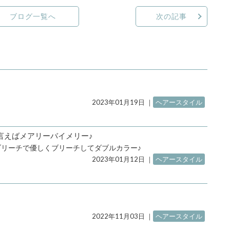
ブログ一覧へ
次の記事
2023年01月19日
｜
ヘアースタイル
言えばメアリーバイメリー♪
リーチで優しくブリーチしてダブルカラー♪
2023年01月12日
｜
ヘアースタイル
2022年11月03日
｜
ヘアースタイル