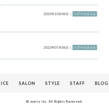
ブ
2022年10月06日
｜
ヘアースタイル
2022年07月06日
｜
ヘアースタイル
RICE
SALON
STYLE
STAFF
BLOG
© merry Inc. All Rights Reserved.