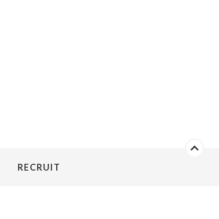
RECRUIT