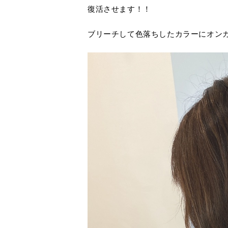
復活させます！！
ブリーチして色落ちしたカラーにオン