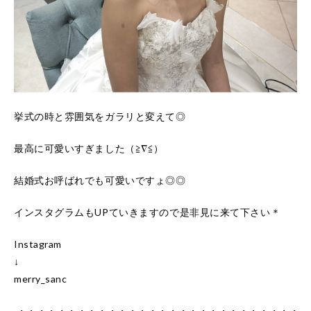
挙式の時と雰囲気をガラリと変えて◎
最高に可愛いすぎました（≧∇≦）
結婚式お呼ばれでも可愛いですょ◎◎
インスタグラムもUPていきますので是非見に来て下さい＊
Instagram
↓
merry_sanc
・・・・・・・・・・・・・・・・・・・・・・・・・・・・