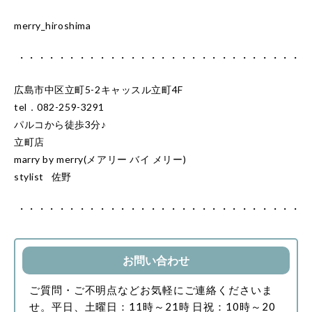
merry_hiroshima
・・・・・・・・・・・・・・・・・・・・・・・・・・・・
広島市中区立町5-2キャッスル立町4F
tel．082-259-3291
パルコから徒歩3分♪
立町店
marry by merry(メアリー バイ メリー)
stylist 佐野
・・・・・・・・・・・・・・・・・・・・・・・・・・・・
お問い合わせ
ご質問・ご不明点などお気軽にご連絡くださいま
せ。
平日、土曜日：11時～21時
日祝：10時～20