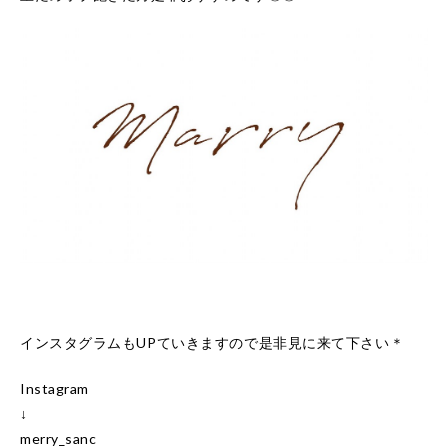
インスタグラムもUPていきますので是非見に来て下さい＊
Instagram
↓
merry_sanc