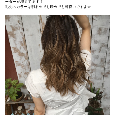
ーダーが増えてます！！
毛先のカラーは明るめでも暗めでも可愛いですよ☆