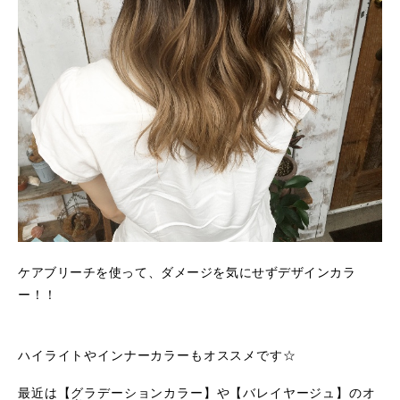
ケアブリーチを使って、ダメージを気にせずデザインカラ
ー！！
ハイライトやインナーカラーもオススメです☆
最近は【グラデーションカラー】や【バレイヤージュ】のオ