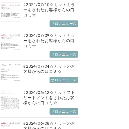
#2024/07/10☆カットカラ
ーをされたお客様からの口
コミ☆
サロンニュース
#2024/07/09☆カットカラ
ーをされたお客様からの口
コミ☆
サロンニュース
#2024/07/04☆カットのお
客様からの口コミ☆
サロンニュース
#2024/06/12☆カットスト
リートメントをされたお客
様からの口コミ☆
サロンニュース
#2024/06/08☆カラーのお
客様からの口コミ☆