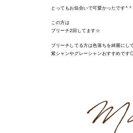
とってもお似合いで可愛かったです^ ^
この方は
ブリーチ2回してます☆
ブリーチしてる方は色落ちを綺麗にし
紫シャンやグレーシャンおすすめです