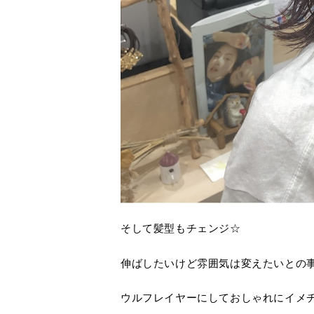
そして髪型もチェンジ☆
伸ばしたいけど雰囲気は変えたいとの
ウルフレイヤーにしておしゃれにイメ