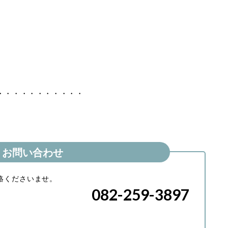
・・・・・・・・・・・
お問い合わせ
絡くださいませ。
082-259-3897