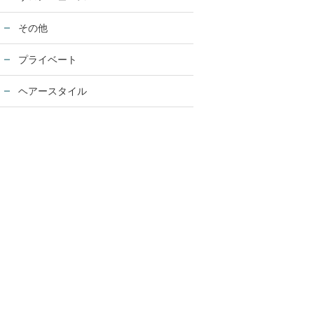
その他
プライベート
ヘアースタイル