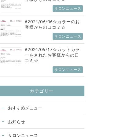
サロンニュース
#2024/06/06☆カラーのお
客様からの口コミ☆
サロンニュース
#2024/05/17☆カットカラ
ーをされたお客様からの口
コミ☆
サロンニュース
カテゴリー
おすすめメニュー
お知らせ
サロンニュース