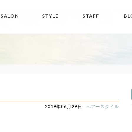
SALON
STYLE
STAFF
BL
2019年06月29日
ヘアースタイル