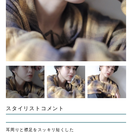
スタイリストコメント
耳周りと襟足をスッキリ短くした