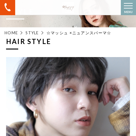
STYLE
MENU
HOME
STYLE
☆マッシュ ×ニュアンスパーマ☆
HAIR STYLE