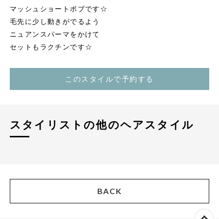
マッシュショートボブです☆
毛先に少し動きがでるよう
ニュアンスパーマをかけて
セットもラクチンです☆
このスタイルで予約する
スタイリストの他のヘアスタイル
BACK